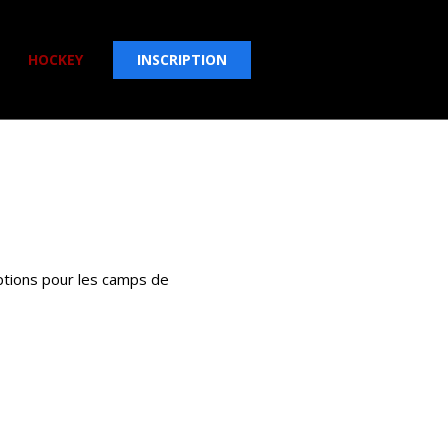
HOCKEY
INSCRIPTION
ptions pour les camps de