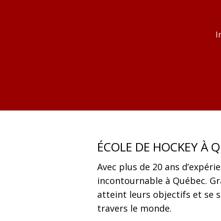
I
ÉCOLE DE HOCKEY À 
Avec plus de 20 ans d’expéri
incontournable à Québec. Grâ
atteint leurs objectifs et se
travers le monde.