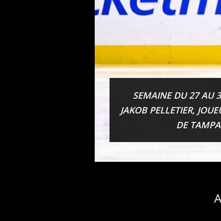
SEMAINE DU 27 AU 3
JAKOB PELLETIER, JOU
DE TAMPA
A