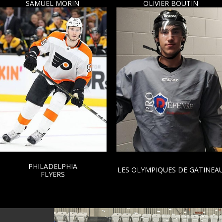
SAMUEL MORIN
OLIVIER BOUTIN
PHILADELPHIA
LES OLYMPIQUES DE GATINEAU
FLYERS