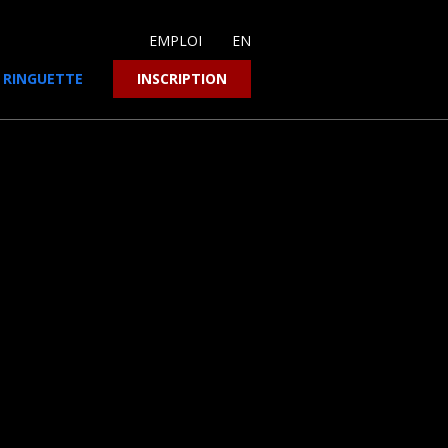
EMPLOI
EN
RINGUETTE
INSCRIPTION