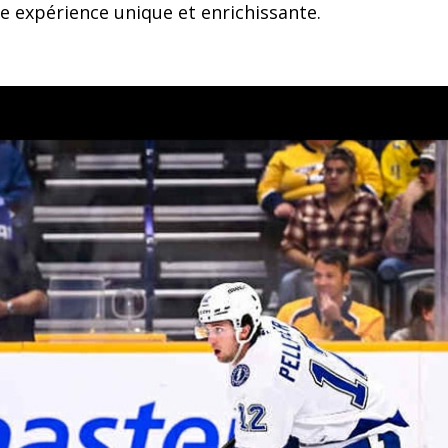
e expérience unique et enrichissante.