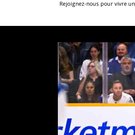
Rejoignez-nous pour vivre un