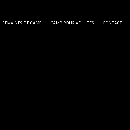
SEMAINES DE CAMP
CAMP POUR ADULTES
CONTACT